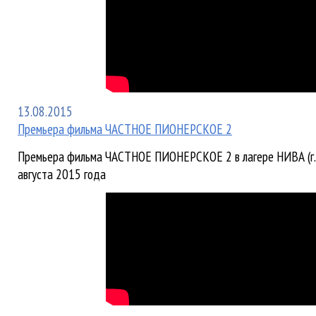
13.08.2015
Премьера фильма ЧАСТНОЕ ПИОНЕРСКОЕ 2
Премьера фильма ЧАСТНОЕ ПИОНЕРСКОЕ 2 в лагере НИВА (г.
августа 2015 года