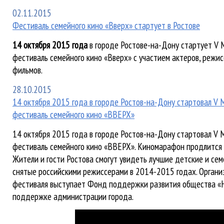
02.11.2015
Фестиваль семейного кино «Вверх» стартует в Ростове
14 октября 2015 года
в городе Ростове-на-Дону стартует 
фестиваль семейного кино «Вверх» с участием актеров, режи
фильмов.
28.10.2015
14 октября 2015 года в городе Ростов-на-Дону стартовал 
фестиваль семейного кино «ВВЕРХ»
14 октября 2015 года в городе Ростов-на-Дону стартовал 
фестиваль семейного кино «ВВЕРХ». Киномарафон продлится 
Жители и гости Ростова смогут увидеть лучшие детские и се
снятые российскими режиссерами в 2014-2015 годах. Орган
фестиваля выступает Фонд поддержки развития общества «
поддержке администрации города.