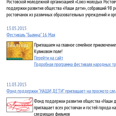
Ростовской молодежной организацией «Союз молодых Ростов
поддержки развития общества «Наши дети», собравший 98 р
ростовчанок из различных образовательных учреждений и ор
13.05.2015
Фестиваль "Былина" 16 Мая
Приглашаем на главное семейное приключение
Куликовом поле!
Перейти на сайт
Подробная программа фестиваля народных т
11.03.2015
Фонд поддержки "НАШИ ДЕТИ" приглашает на просмотр след
Фонд поддержки развития общества «Наши дет
приглашает всех ростовчан и гостей города н
следующих фильмов