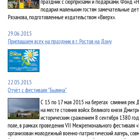
праздник с сюрпризами и подарками. Фонд «
подарил маленьким гостям замечательные де
Рязанова, подготовленные издательством «Вверх».
29.06.2015
Приглашаем всех на праздник в г. Ростов на Дону
22.05.2015
Отчёт с фестиваля "Былина"
С 15 по 17 мая 2015 на берегах слияния рек 
на месте стояния войск Великого князя Дмитр
историческим сражением 8 сентября 1380 год
поле, в рамках проведения VII Межрегионального фестиваля «
организован молодежный военно-патриотический лагерь, сов