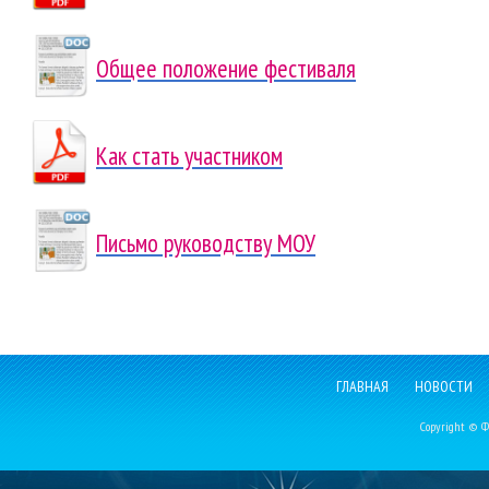
Общее положение фестиваля
Как стать участником
Письмо руководству МОУ
ГЛАВНАЯ
НОВОСТИ
Copyright © Фе