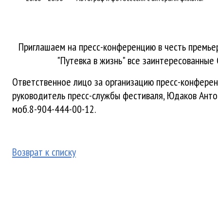
Приглашаем на пресс-конференцию в честь премье
"Путевка в жизнь" все заинтересованные
Ответственное лицо за организацию пресс-конферен
руководитель пресс-службы фестиваля, Юдаков Ант
моб.8-904-444-00-12.
Возврат к списку