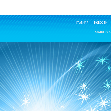
ГЛАВНАЯ
НОВОСТИ
Copyright © Фе