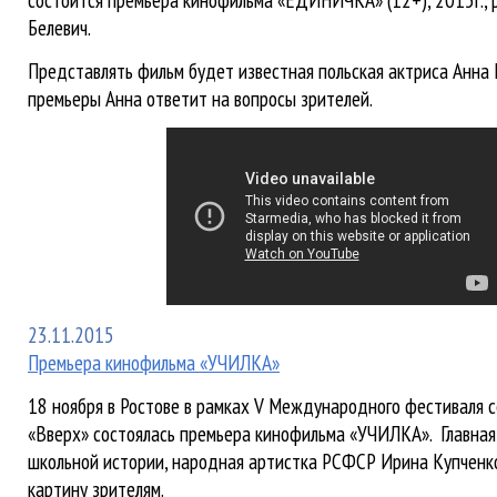
Белевич.
Представлять фильм будет известная польская актриса Анна 
премьеры Анна ответит на вопросы зрителей.
23.11.2015
Премьера кинофильма «УЧИЛКА»
18 ноября в Ростове в рамках V Международного фестиваля с
«Вверх» состоялась премьера кинофильма «УЧИЛКА». Главная
школьной истории, народная артистка РСФСР Ирина Купченк
картину зрителям.