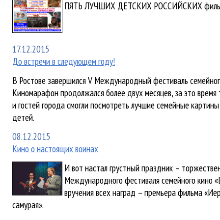
ПЯТЬ ЛУЧШИХ ДЕТСКИХ РОССИЙСКИХ фильм
17.12.2015
До встречи в следующем году!
В Ростове завершился V Международный фестиваль семейного
Киномарафон продолжался более двух месяцев, за это время 
и гостей города смогли посмотреть лучшие семейные картины
детей.
08.12.2015
Кино о настоящих воинах
И вот настал грустный праздник – торжестве
Международного фестиваля семейного кино «
вручения всех наград – премьера фильма «Ие
самурая».