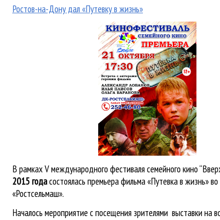
Ростов-на-Дону дал «Путевку в жизнь»
В рамках V международного фестиваля семейного кино “Ввер
2015 года
состоялась премьера фильма «Путевка в жизнь» во
«Ростсельмаш».
Началось мероприятие с посещения зрителями выставки на в