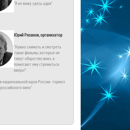
"Я не вижу здесь царя"
Юрий Рязанов, организатор
"Нужно снимать и смотреть
такие фильмы, которые не
тянут общество вниз, а
помогают ему стремиться
вверх!"
я национальной идеи России- тормоз
 российского кино"