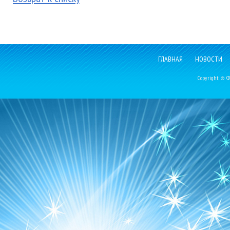
ГЛАВНАЯ
НОВОСТИ
Copyright © Фе