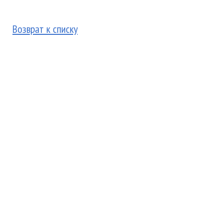
Возврат к списку