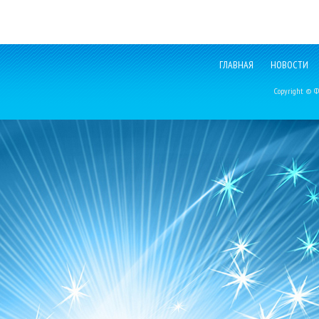
ГЛАВНАЯ
НОВОСТИ
Copyright © Фе