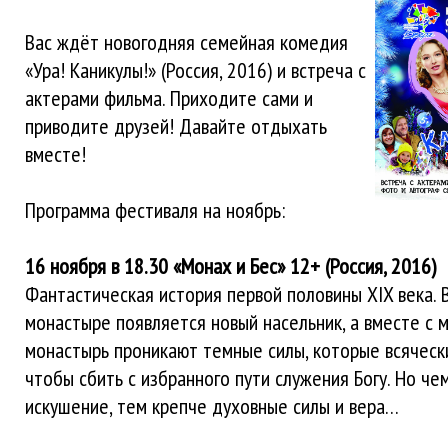
Вас ждёт новогодняя семейная комедия
«Ура! Каникулы!» (Россия, 2016) и встреча с
актерами фильма. Приходите сами и
приводите друзей! Давайте отдыхать
вместе!
Программа фестиваля на ноябрь:
16 ноября в 18.30 «Монах и Бес» 12+ (Россия, 2016)
Фантастическая история первой половины XIX века. 
монастыре появляется новый насельник, а вместе с 
монастырь проникают темные силы, которые всяческ
чтобы сбить с избранного пути служения Богу. Но че
искушение, тем крепче духовные силы и вера…