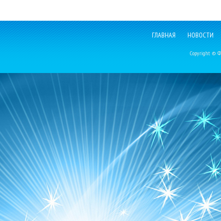
ГЛАВНАЯ
НОВОСТИ
Copyright © Фе