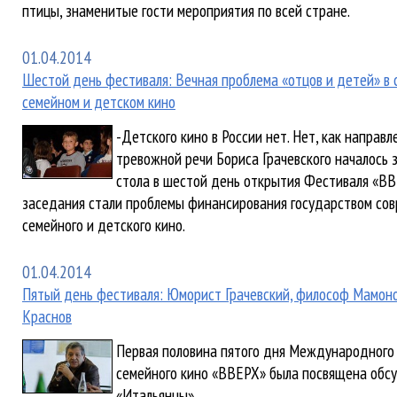
птицы, знаменитые гости мероприятия по всей стране.
01.04.2014
Шестой день фестиваля: Вечная проблема «отцов и детей» в
семейном и детском кино
-Детского кино в России нет. Нет, как направле
тревожной речи Бориса Грачевского началось 
стола в шестой день открытия Фестиваля «ВВ
заседания стали проблемы финансирования государством со
семейного и детского кино.
01.04.2014
Пятый день фестиваля: Юморист Грачевский, философ Мамоно
Краснов
Первая половина пятого дня Международного
семейного кино «ВВЕРХ» была посвящена об
«Итальянцы».