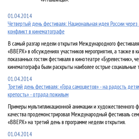
01.04.2014
Четвертый день фестиваля: Национальная идея России через
конфликт в кинематографе
В самый разгар недели открытия Международного фестиваля
«ВВЕРХ» в обсуждениях участников мероприятия, а также в к
показанных гостям фестиваля в кинотеатре «Буревестник», ч
кинематографа были раскрыты наиболее острые социальные 
01.04.2014
Третий день фестиваля: «Гора самоцветов» - на радость детя
крепость» - отрада пожилым
Примеры мультипликационной анимации и художественного ф
качества продемонстрировал Международный фестиваль сем
«ВВЕРХ» на третий день в программе недели открытия.
01.04.2014