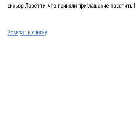
синьор Лоретти, что приняли приглашение посетить 
Возврат к списку