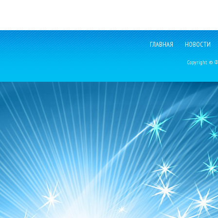
ГЛАВНАЯ
НОВОСТИ
Copyright © Фе