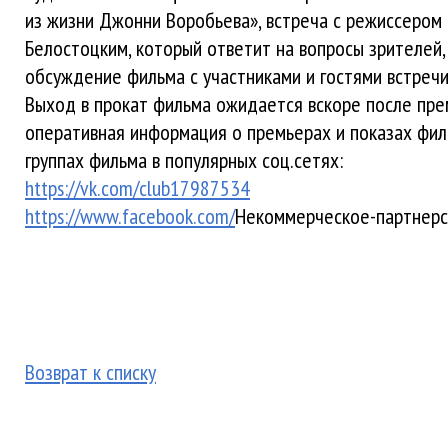
из жизни Джонни Воробьева», встреча с режиссером
Белостоцким, который ответит на вопросы зрителей,
обсуждение фильма с участниками и гостями встречи
Выход в прокат фильма ожидается вскоре после пре
оперативная информация о премьерах и показах фил
группах фильма в популярных соц.сетях:
https://vk.com/club17987534
https://www.facebook.com/
Некоммерческое-партнерс
Возврат к списку