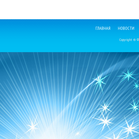
ГЛАВНАЯ
НОВОСТИ
Copyright © Фе