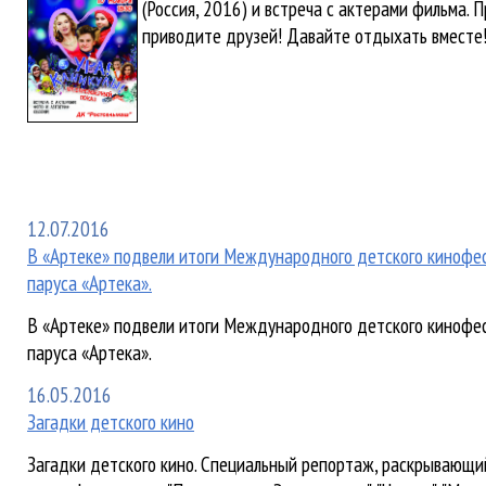
(Россия, 2016) и встреча с актерами фильма. 
приводите друзей! Давайте отдыхать вместе
12.07.2016
В «Артеке» подвели итоги Международного детского кинофе
паруса «Артека».
В «Артеке» подвели итоги Международного детского кинофе
паруса «Артека».
16.05.2016
Загадки детского кино
Загадки детского кино. Специальный репортаж, раскрывающи