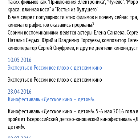
таких фильмов как "Приключения Электроника", "Чучело", "Моро
краса, длинная коса" и "Гостья из будущего".
В чем секрет популярности этих фильмов и почему сейчас тр
кинематографистов оказались прерваны?
Своими воспоминаниями делятся актёры Елена Санаева, Серге
Наталья Седых, Юрий и Владимир Торсуевы, композитор Евге
кинооператор Сергей Онуфриев, и другие деятели киноиндуст
10.05.2016
Эксперты: в России все плохо с детским кино
Эксперты: в России все плохо с детским кино
28.04.2016
Кинофестиваль «Детское кино – детям!».
Кинофестиваль «Детское кино – детям!». 5-6 мая 2016 года 
пройдет Всероссийский детско-юношеский кинофестиваль «Д
детям!».