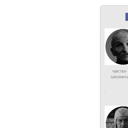
чувства-
заполнить