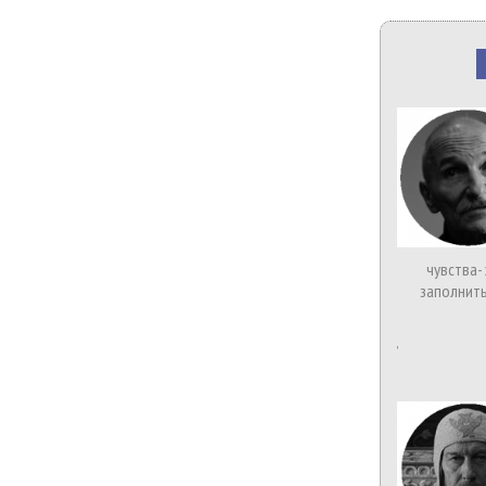
чувства-
заполнить