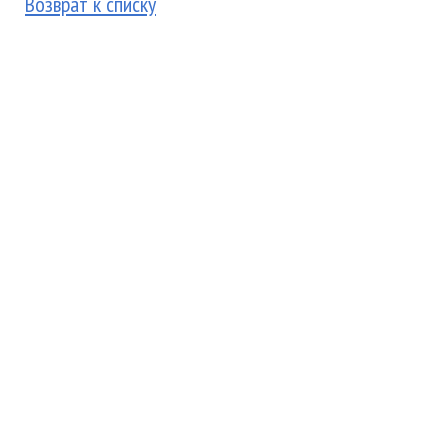
Возврат к списку