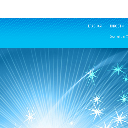
ГЛАВНАЯ
НОВОСТИ
Copyright © Фе