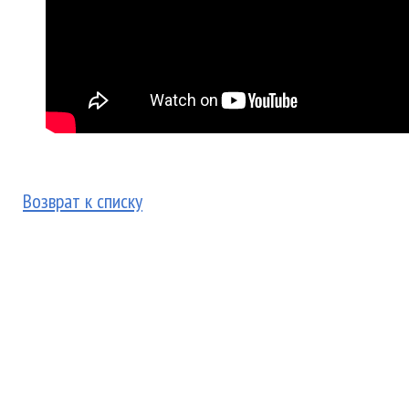
Возврат к списку