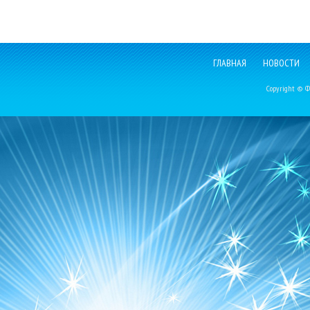
ГЛАВНАЯ
НОВОСТИ
Copyright © Фе