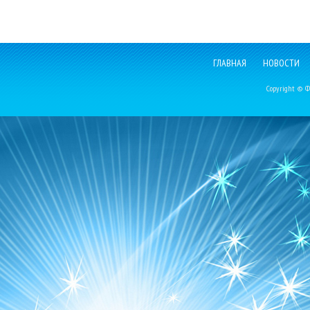
ГЛАВНАЯ
НОВОСТИ
Copyright © Фе