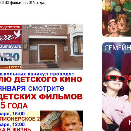
КИХ фильмов 2015 года.