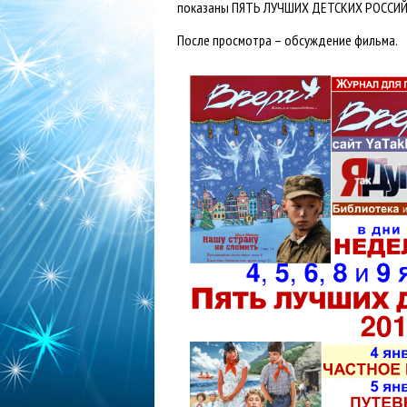
показаны ПЯТЬ ЛУЧШИХ ДЕТСКИХ РОССИЙС
После просмотра – обсуждение фильма.