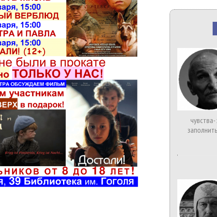
чувства-
заполнить