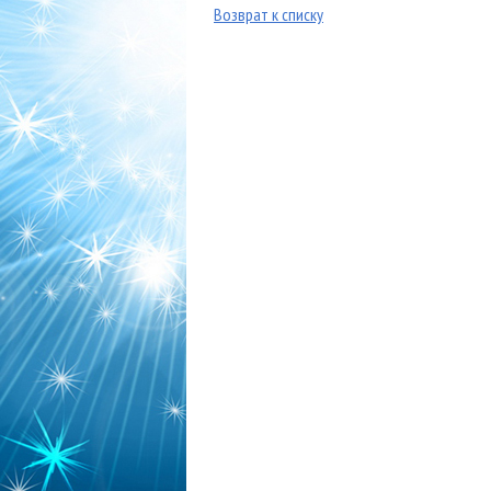
Возврат к списку