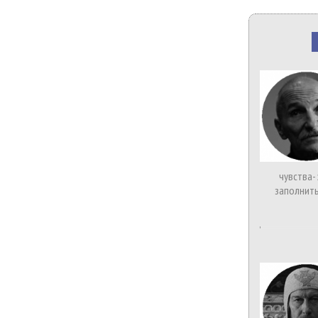
чувства-
заполнить